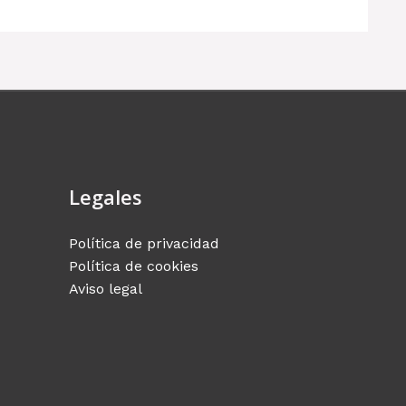
Legales
Política de privacidad
Política de cookies
Aviso legal